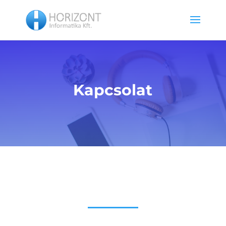
Kapcsolat