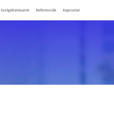
Szolgáltatásaink
Referenciák
Kapcsolat