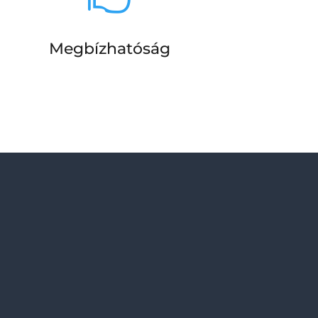
Megbízhatóság