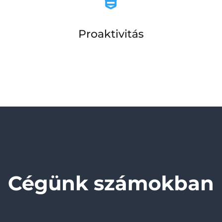
Proaktivitás
Cégünk számokban