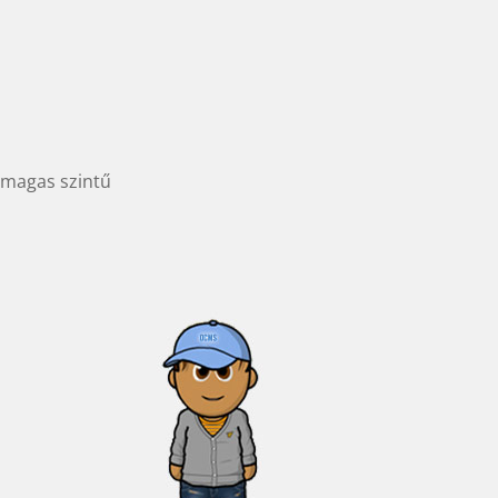
 magas szintű