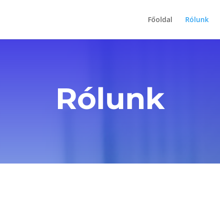
Főoldal
Rólunk
Rólunk