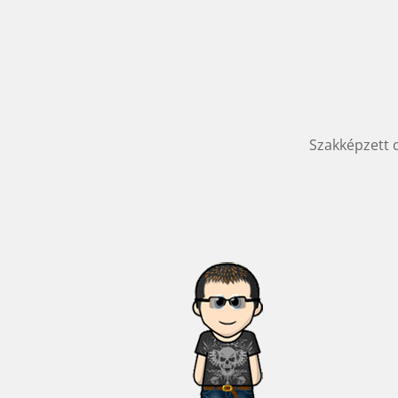
Szakképzett 