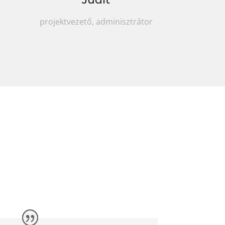
projektvezető, adminisztrátor