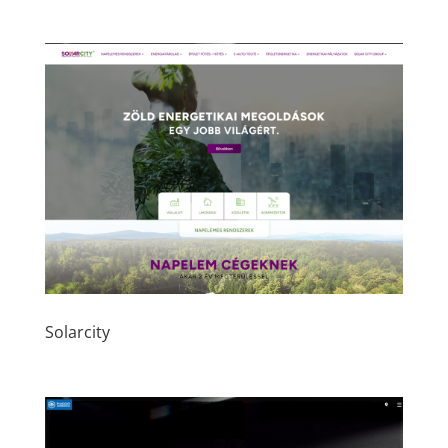
Solarcity