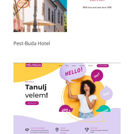
Pest-Buda Hotel