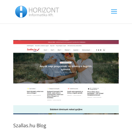
Szallas.hu Blog