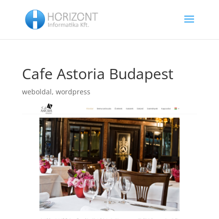
Cafe Astoria Budapest
weboldal
,
wordpress