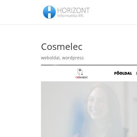
Cosmelec
weboldal
,
wordpress