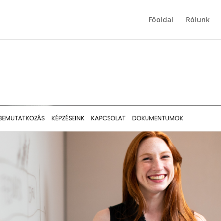
Főoldal
Rólunk