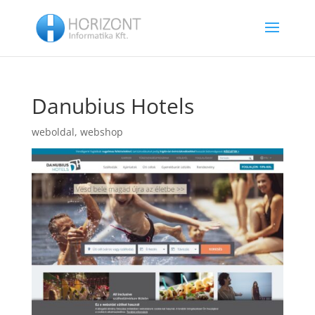
Danubius Hotels
weboldal
,
webshop