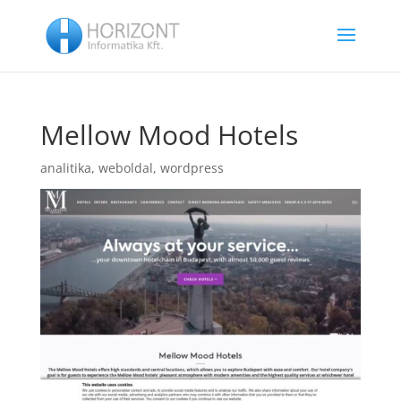
Mellow Mood Hotels
analitika
,
weboldal
,
wordpress